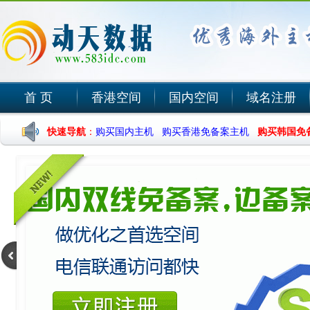
首 页
香港空间
国内空间
域名注册
快速导航
：
购买国内主机
购买香港免备案主机
购买韩国免