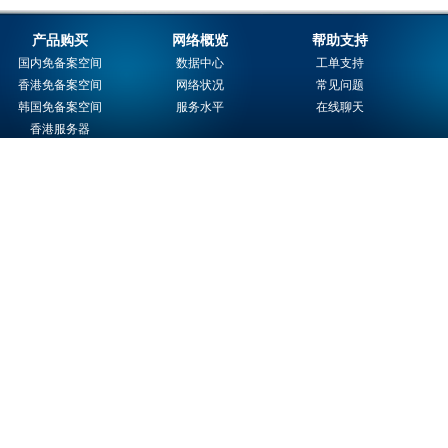
产品购买
网络概览
帮助支持
国内免备案空间
数据中心
工单支持
香港免备案空间
网络状况
常见问题
韩国免备案空间
服务水平
在线聊天
香港服务器
域名注册