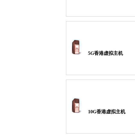
5G香港虚拟主机
10G香港虚拟主机