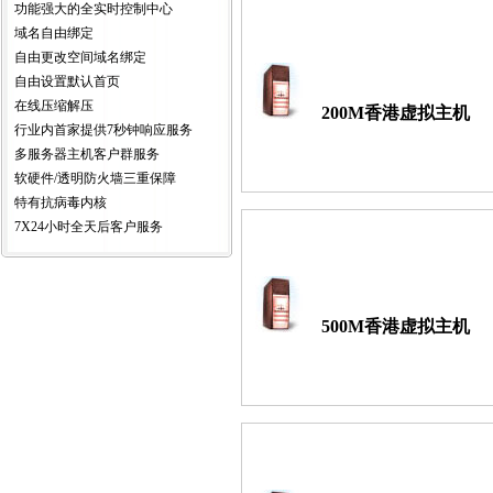
功能强大的全实时控制中心
域名自由绑定
自由更改空间域名绑定
自由设置默认首页
在线压缩解压
200M香港虚拟主机
行业内首家提供7秒钟响应服务
多服务器主机客户群服务
软硬件/透明防火墙三重保障
特有抗病毒内核
7X24小时全天后客户服务
500M香港虚拟主机