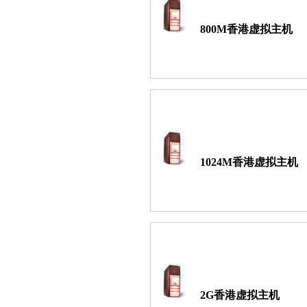
800M香港虚拟主机
1024M香港虚拟主机
2G香港虚拟主机