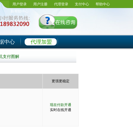
用户登录
用户注册
代理登录
支付中心
帮助中心
新帮助中心
据中心
代理加盟
机支付图解
更强更稳定
现在付款开通
实时在线开通