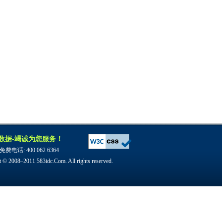
数据-竭诚为您服务！
费电话: 400 062 6364
 © 2008–2011 583idc.Com. All rights reserved.